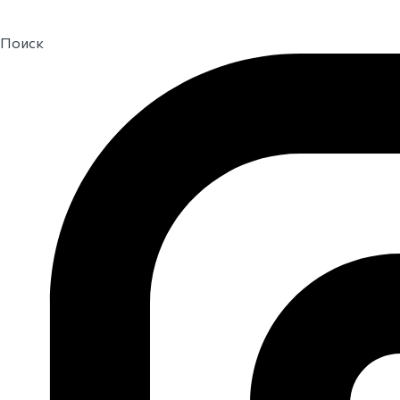
Поиск