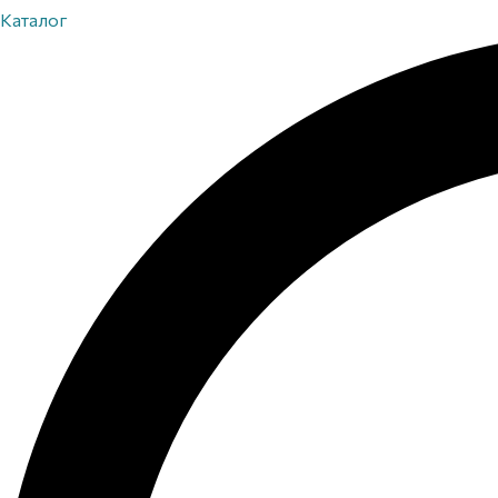
Каталог