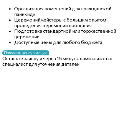
Организация помещений для гражданской
панихиды
Церемониймейстеры с большим опытом
проведения церемонии прощания
Подготовка стандартной или торжественной
церемонии
Доступные цены для любого бюджета
Получить консультацию
Оставьте заявку и через 15 минут с вами свяжется
специалист для уточнения деталей