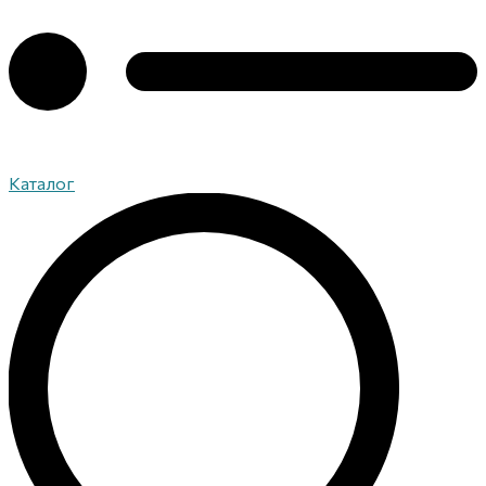
Каталог