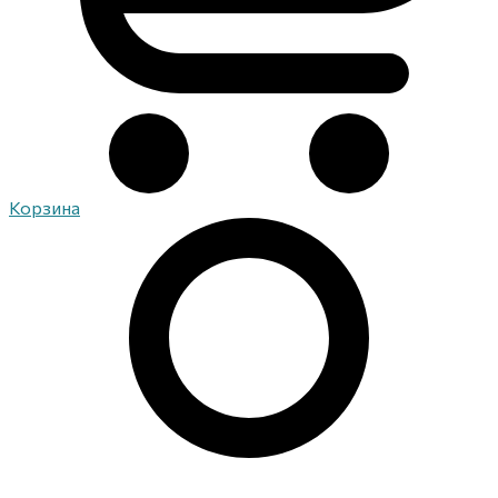
Корзина