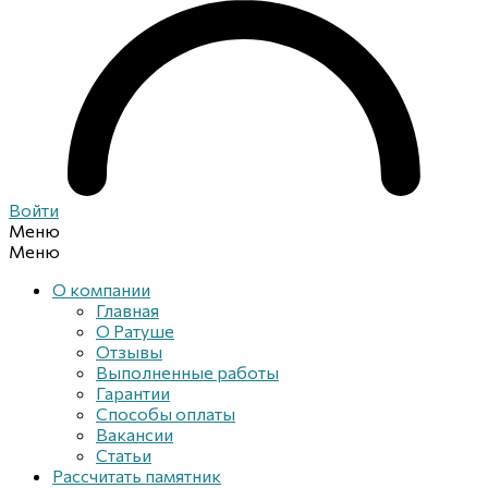
Войти
Меню
Меню
О компании
Главная
О Ратуше
Отзывы
Выполненные работы
Гарантии
Способы оплаты
Вакансии
Статьи
Рассчитать памятник