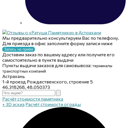
Мы предварительно консультируем Вас по телефону.
Для приезда в офис заполните форму записи ниже
Запись на приём
Доставим заказ по вашему адресу или получите его
самостоятельно в пункте выдачи
Пункты выдачи заказов для самовывоза:
терминалы
транспортных компаний
Астрахань
1-й проезд Рождественского, строение 5
46.318268, 48.050373
Расчёт стоимости памятника
+ 3D эскиз
Расчёт стоимости ограды