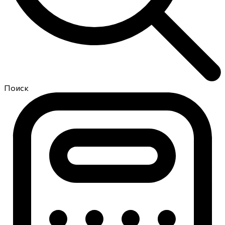
Поиск