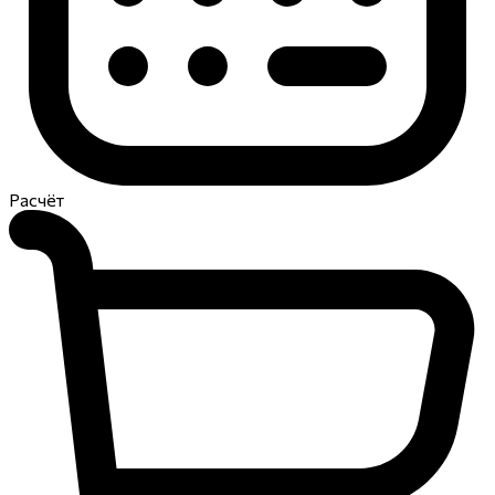
Расчёт