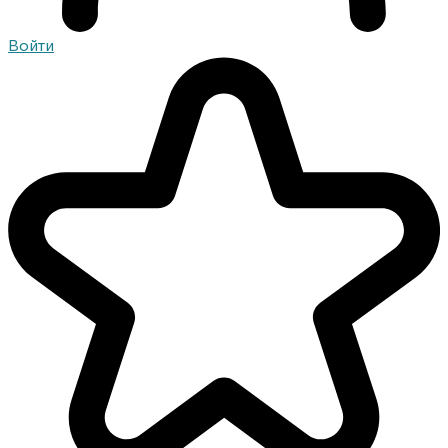
Войти