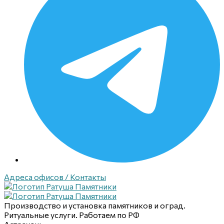
Адреса офисов / Контакты
Производство и установка памятников и оград.
Ритуальные услуги. Работаем по РФ