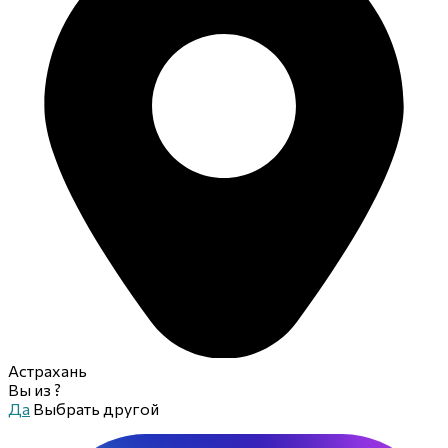
Астрахань
Вы из
?
Да
Выбрать другой