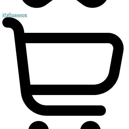
Избранное