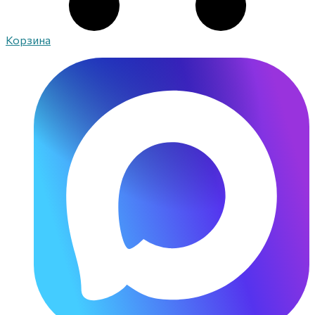
Корзина