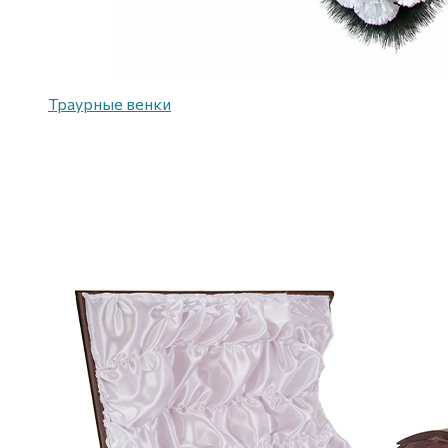
Траурные венки