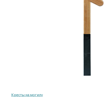
Кресты на могилу