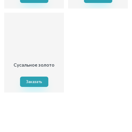
Сусальное золото
Заказать