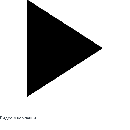
Видео о компании