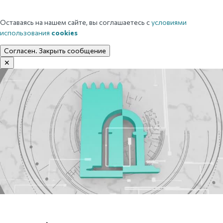
Оставаясь на нашем сайте, вы соглашаетесь с
условиями
использования
cookies
Согласен. Закрыть сообщение
✕