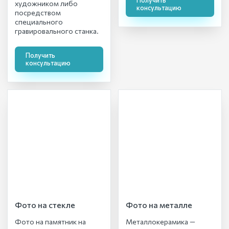
художником либо
консультацию
посредством
специального
гравировального станка.
Получить
консультацию
Фото на стекле
Фото на металле
Фото на памятник на
Металлокерамика —