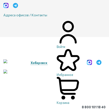
Адреса офисов / Контакты
Войти
Хабаровск
Избранное
Корзина
8 800 101 18 40