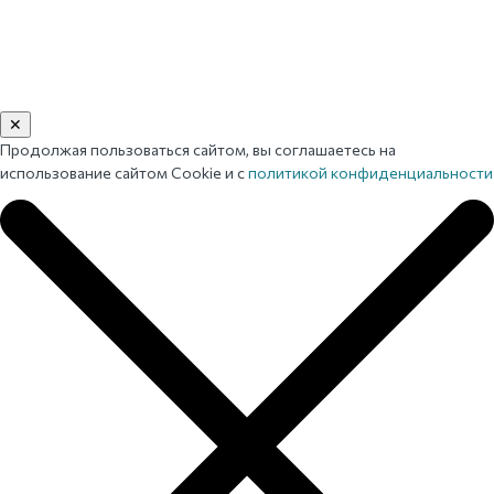
✕
Продолжая пользоваться сайтом, вы соглашаетесь на
использование сайтом Cookie и с
политикой конфиденциальности