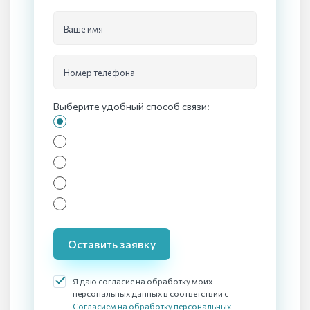
Ваше имя
Номер телефона
Выберите удобный способ связи:
Оставить заявку
Я даю согласие на обработку моих
персональных данных в соответствии с
Согласием на обработку персональных