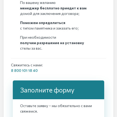
По вашему желанию
менеджер бесплатно приедет к вам
домой для заключения договора;
Поможем определиться
с типом памятника и заказать его;
При необходимости
получим разрешение на установку
стелы за вас.
Свяжитесь с нами:
8 800 101 18 40
Заполните форму
Оставьте заявку – мы обязательно с вами
свяжемся.