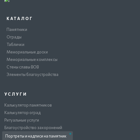
КАТАЛОГ
Памятники
Ограды
Таблички
Мемориальные доски
Мемориальные комплексы
Стены славы ВОВ
Элементы благоустройства
УСЛУГИ
Калькулятор памятников
Калькулятор оград
Ритуальные услуги
Благоустройство захоронений
Портреты и надписи на памятник