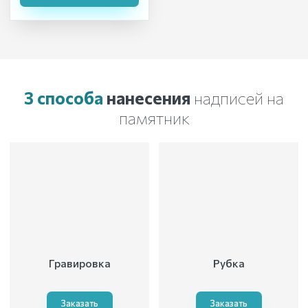
3 способа
нанесения
надписей на
памятник
Гравировка
Рубка
Заказать
Заказать