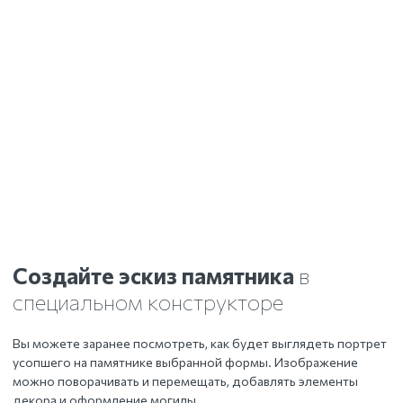
Создайте эскиз памятника
в
специальном конструкторе
Вы можете заранее посмотреть, как будет выглядеть портрет
усопшего на памятнике выбранной формы. Изображение
можно поворачивать и перемещать, добавлять элементы
декора и оформление могилы.