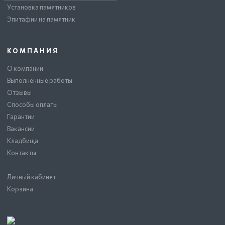
Установка памятников
Эпитафии на памятник
КОМПАНИЯ
О компании
Выполненные работы
Отзывы
Способы оплаты
Гарантии
Вакансии
Кладбища
Контакты
–
Личный кабинет
Корзина