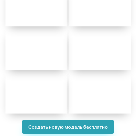
Создать новую модель бесплатно