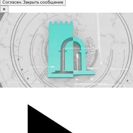
Согласен. Закрыть сообщение
✕