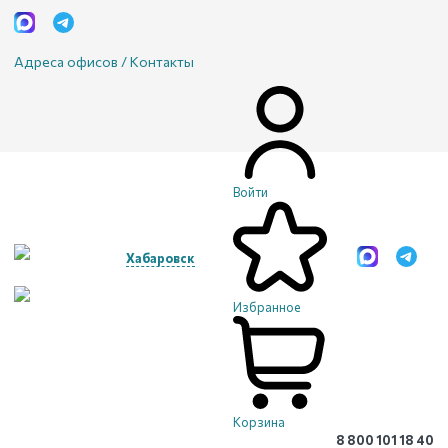
Адреса офисов / Контакты
Войти
Хабаровск
Избранное
Корзина
8 800 101 18 40