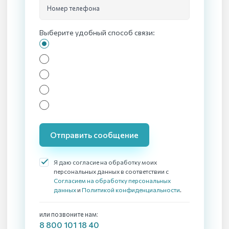
Номер телефона
Выберите удобный способ связи:
Отправить сообщение
Я даю согласие на обработку моих
персональных данных в соответствии с
Согласием на обработку персональных
данных
и
Политикой конфиденциальности
.
или позвоните нам:
8 800 101 18 40