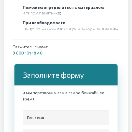
Поможем определиться с материалом
и типом памятника;
При необходимости
получим разрешение на установку стелы за вас.
Свяжитесь с нами:
8 800 101 18 40
Заполните форму
и мы перезвоним вам в самое ближайшее
время
Ваше имя