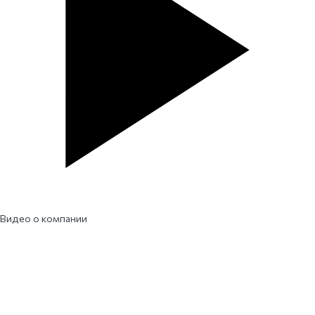
Видео о компании