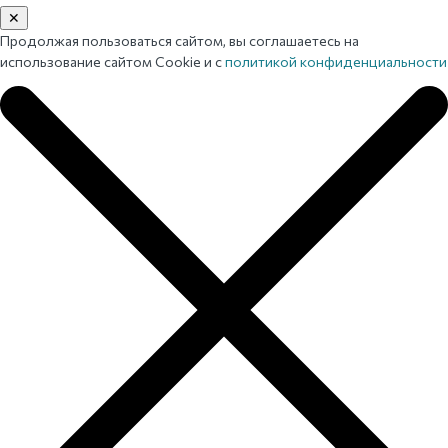
✕
Продолжая пользоваться сайтом, вы соглашаетесь на
использование сайтом Cookie и с
политикой конфиденциальности