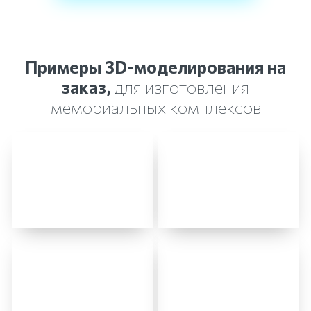
Примеры 3D-моделирования на
заказ,
для изготовления
мемориальных комплексов