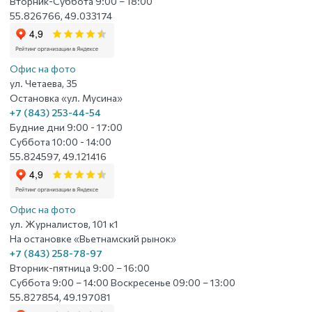
Вторник-Суббота 9:00 – 18:00
55.826766, 49.033174
Офис на фото
ул. Четаева, 35
Остановка «ул. Мусина»
+7 (843) 253-44-54
Будние дни 9:00 - 17:00
Суббота 10:00 - 14:00
55.824597, 49.121416
Офис на фото
ул. Журналистов, 101 к1
На остановке «Вьетнамский рынок»
+7 (843) 258-78-97
Вторник-пятница 9:00 – 16:00
Суббота 9:00 – 14:00 Воскресенье 09:00 – 13:00
55.827854, 49.197081