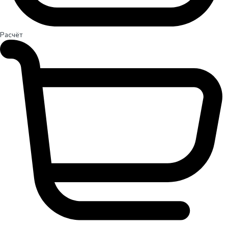
Расчёт