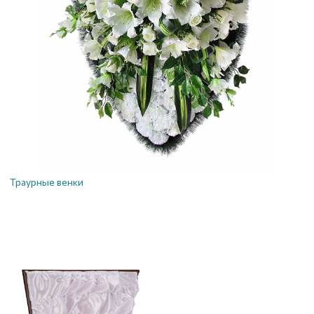
Траурные венки