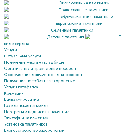
Эксклюзивные памятники
Православные памятники
Мусульманские памятники
Европейские памятники
Семейные памятники
Детские памятники
В
виде сердца
Услуги
Ритуальные услуги
Получение места на кладбище
Организация и проведение похорон
Оформление документов для похорон
Получение пособия на захоронение
Услуги катафалка
Кремация
Бальзамирование
Гражданская панихида
Портреты и надписи на памятник
Эпитафии на памятник
Установка памятников
Благоустройство захоронений