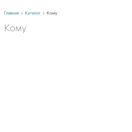
Главная
›
Каталог
›
Кому
Кому