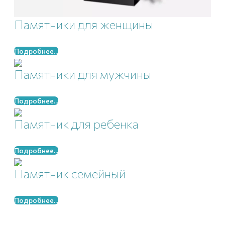
Памятники для женщины
Подробнее...
Памятники для мужчины
Подробнее...
Памятник для ребенка
Подробнее...
Памятник семейный
Подробнее...