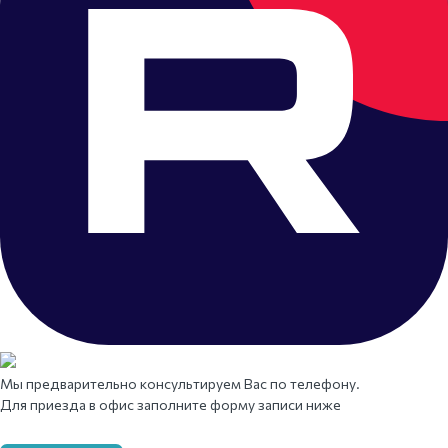
Мы предварительно консультируем Вас по телефону.
Для приезда в офис заполните форму записи ниже