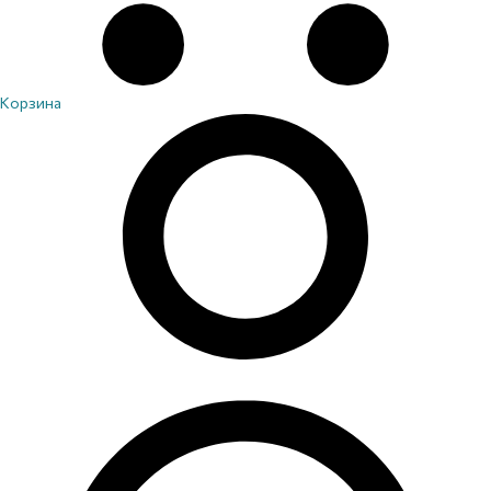
Корзина