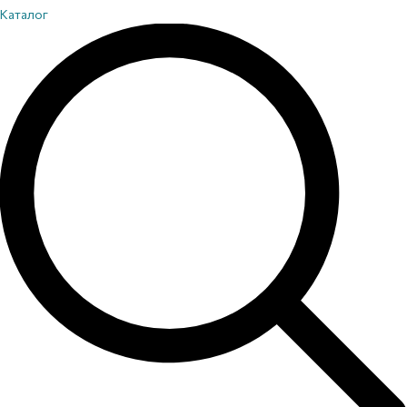
Каталог