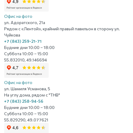
Офис на фото
ул. Адоратского, 21а
Рядом с «Лентой», крайний правый павильон в сторону ул.
Чуйкова
+7 (843) 259-21-71
Будние дни 10:00 – 18:00
Суббота 10:00 – 15:00
55.832010, 49.146694
Офис на фото
ул. Шамиля Усманова, 5
На углу дома, рядом с "ТНВ"
+7 (843) 258-94-56
Будние дни 10:00 – 18:00
Суббота 10:00 – 15:00
55.829290, 49.077621