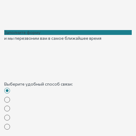
Заполните форму
и мы перезвоним вам в самое ближайшее время
Выберите удобный способ связи: