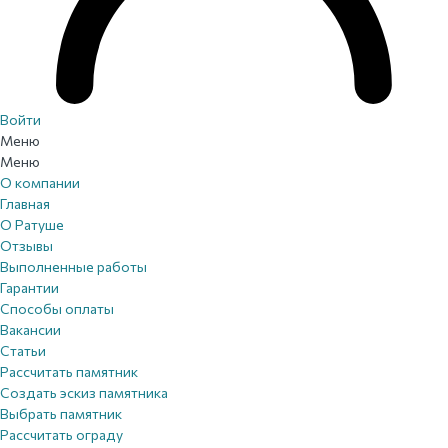
Войти
Меню
Меню
О компании
Главная
О Ратуше
Отзывы
Выполненные работы
Гарантии
Способы оплаты
Вакансии
Статьи
Рассчитать памятник
Создать эскиз памятника
Выбрать памятник
Рассчитать ограду