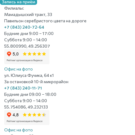
Запись на приём
Филиалы:
Мамадышский тракт, 33
Павильон серебристого цвета на дороге
+7 (843) 240-72-64
Будние дни 9:00 – 17:00
Суббота 9:00 – 14:00
55.800990, 49.256307
Офис на фото
ул. Юлиуса Фучика, 64 к1
За остановкой 10-й микрорайон
+7 (843) 240-11-71
Будние дни 09:00 – 18:00
Суббота 9:00 – 14:00
55.754086, 49.232133
Офис на фото