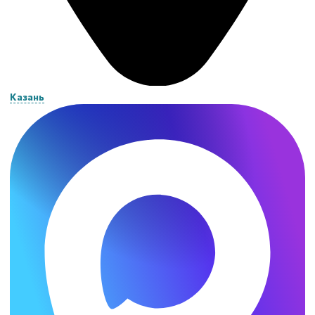
Казань