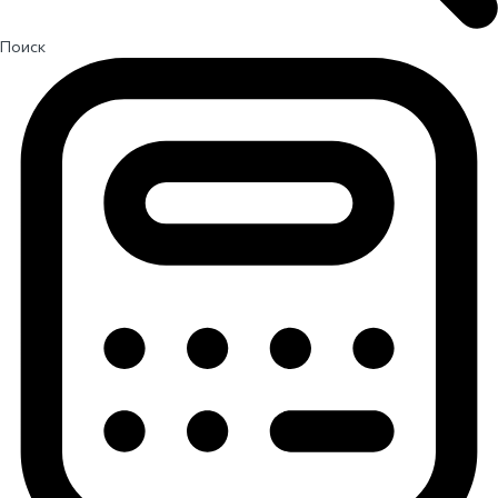
Поиск