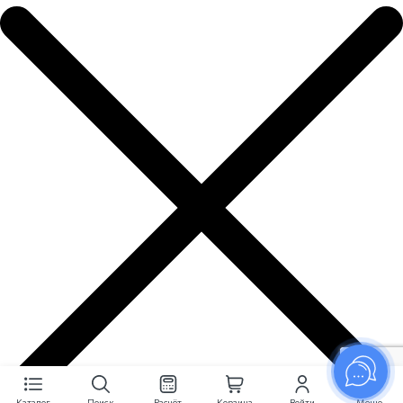
Каталог
Поиск
Расчёт
Корзина
Войти
Меню