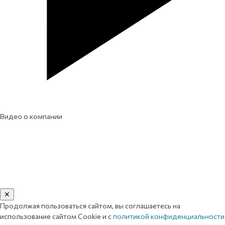
Видео о компании
✕
Продолжая пользоваться сайтом, вы соглашаетесь на
использование сайтом Cookie и с
политикой конфиденциальности