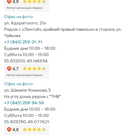
Офис на фото
ул. Адоратского, 21а
Рядом с «Лентой», крайний правый павильон в сторону ул.
Чуйкова
+7 (843) 259-21-71
Будние дни 10:00 – 18:00
Суббота 10:00 – 15:00
55.832010, 49.146694
Офис на фото
ул. Шамиля Усманова, 5
На углу дома, рядом с "ТНВ"
+7 (843) 258-94-56
Будние дни 10:00 – 18:00
Суббота 10:00 – 15:00
55.829290, 49.077621