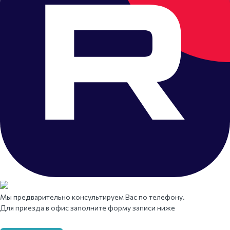
Мы предварительно консультируем Вас по телефону.
Для приезда в офис заполните форму записи ниже