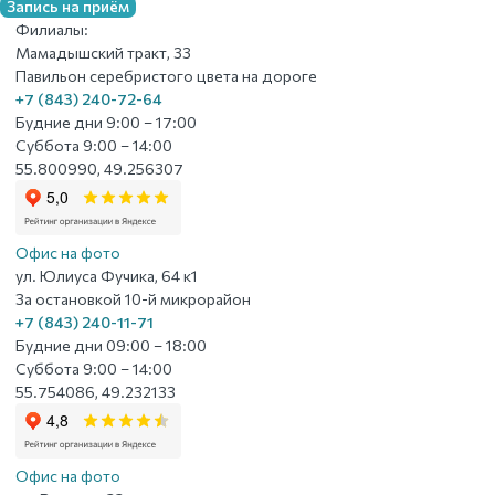
Запись на приём
Филиалы:
Мамадышский тракт, 33
Павильон серебристого цвета на дороге
+7 (843) 240-72-64
Будние дни 9:00 – 17:00
Суббота 9:00 – 14:00
55.800990, 49.256307
Офис на фото
ул. Юлиуса Фучика, 64 к1
За остановкой 10-й микрорайон
+7 (843) 240-11-71
Будние дни 09:00 – 18:00
Суббота 9:00 – 14:00
55.754086, 49.232133
Офис на фото