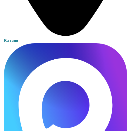
Казань