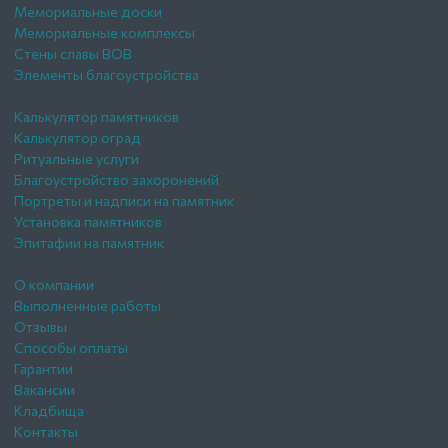
Мемориальные доски
Мемориальные комплексы
Стены славы ВОВ
Элементы благоустройства
Услуги
Калькулятор памятников
Калькулятор оград
Ритуальные услуги
Благоустройство захоронений
Портреты и надписи на памятник
Установка памятников
Эпитафии на памятник
Компания
О компании
Выполненные работы
Отзывы
Способы оплаты
Гарантии
Вакансии
Кладбища
Контакты