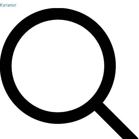
Каталог