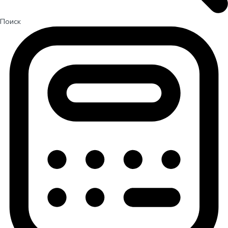
Поиск