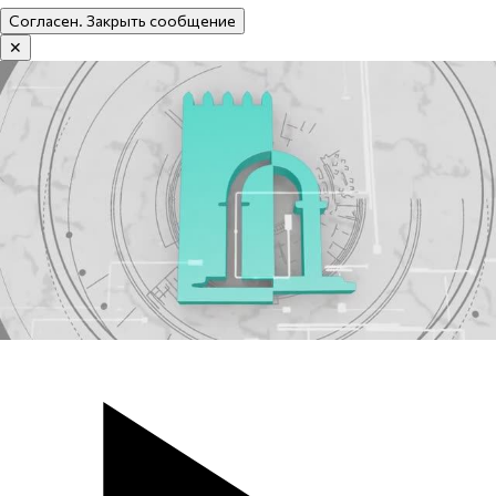
Согласен. Закрыть сообщение
✕