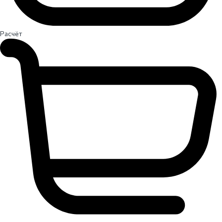
Расчёт