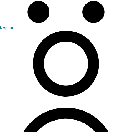
Корзина