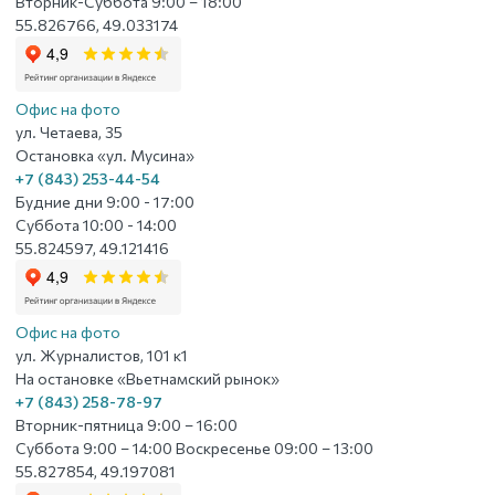
Вторник-Суббота 9:00 – 18:00
55.826766, 49.033174
Офис на фото
ул. Четаева, 35
Остановка «ул. Мусина»
+7 (843) 253-44-54
Будние дни 9:00 - 17:00
Суббота 10:00 - 14:00
55.824597, 49.121416
Офис на фото
ул. Журналистов, 101 к1
На остановке «Вьетнамский рынок»
+7 (843) 258-78-97
Вторник-пятница 9:00 – 16:00
Суббота 9:00 – 14:00 Воскресенье 09:00 – 13:00
55.827854, 49.197081