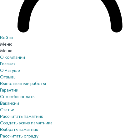
Войти
Меню
Меню
О компании
Главная
О Ратуше
Отзывы
Выполненные работы
Гарантии
Способы оплаты
Вакансии
Статьи
Рассчитать памятник
Создать эскиз памятника
Выбрать памятник
Рассчитать ограду