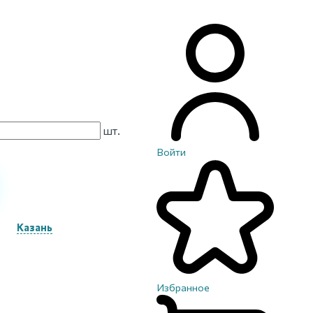
шт.
Войти
Казань
Избранное