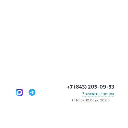
+7 (843) 205-09-53
Заказать звонок
ПН-ВС с 10:00 до 20:00