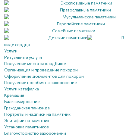
Эксклюзивные памятники
Православные памятники
Мусульманские памятники
Европейские памятники
Семейные памятники
Детские памятники
В
виде сердца
Услуги
Ритуальные услуги
Получение места на кладбище
Организация и проведение похорон
Оформление документов для похорон
Получение пособия на захоронение
Услуги катафалка
Кремация
Бальзамирование
Гражданская панихида
Портреты и надписи на памятник
Эпитафии на памятник
Установка памятников
Благоустройство захоронений