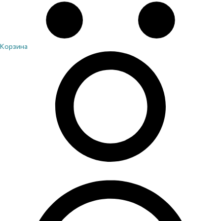
Корзина