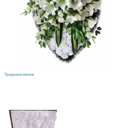
Траурные венки