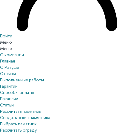
Войти
Меню
Меню
О компании
Главная
О Ратуше
Отзывы
Выполненные работы
Гарантии
Способы оплаты
Вакансии
Статьи
Рассчитать памятник
Создать эскиз памятника
Выбрать памятник
Рассчитать ограду