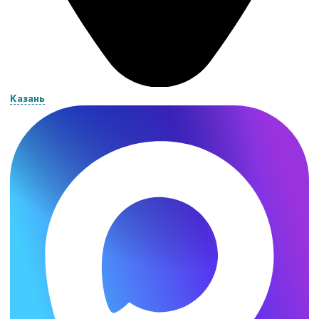
Казань