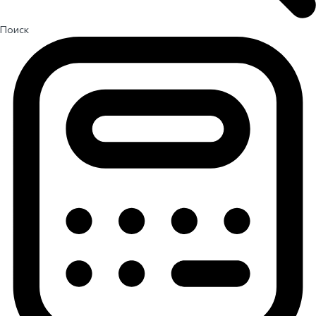
Поиск