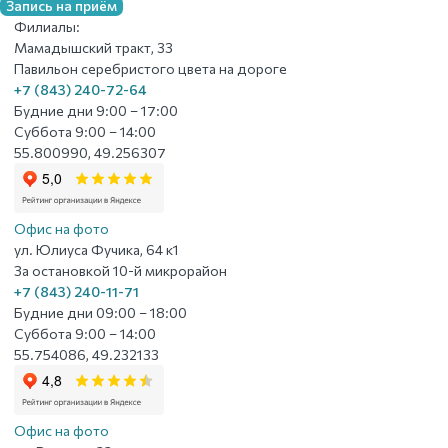
Запись на приём
Филиалы:
Мамадышский тракт, 33
Павильон серебристого цвета на дороге
+7 (843) 240-72-64
Будние дни 9:00 – 17:00
Суббота 9:00 – 14:00
55.800990, 49.256307
Офис на фото
ул. Юлиуса Фучика, 64 к1
За остановкой 10-й микрорайон
+7 (843) 240-11-71
Будние дни 09:00 – 18:00
Суббота 9:00 – 14:00
55.754086, 49.232133
Офис на фото