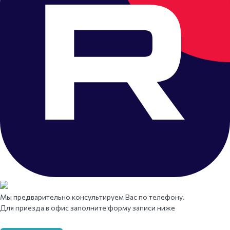
Мы предварительно консультируем Вас по телефону.
Для приезда в офис заполните форму записи ниже