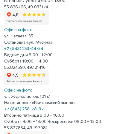
Вторник-Суббота 9:00 – 18:00
55.826766, 49.033174
Офис на фото
ул. Четаева, 35
Остановка «ул. Мусина»
+7 (843) 253-44-54
Будние дни 9:00 - 17:00
Суббота 10:00 - 14:00
55.824597, 49.121416
Офис на фото
ул. Журналистов, 101 к1
На остановке «Вьетнамский рынок»
+7 (843) 258-78-97
Вторник-пятница 9:00 – 16:00
Суббота 9:00 – 14:00 Воскресенье 09:00 – 13:00
55.827854, 49.197081