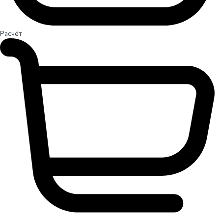
Расчёт