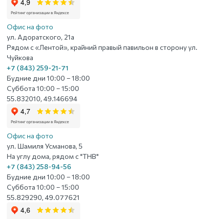
Офис на фото
ул. Адоратского, 21а
Рядом с «Лентой», крайний правый павильон в сторону ул.
Чуйкова
+7 (843) 259-21-71
Будние дни 10:00 – 18:00
Суббота 10:00 – 15:00
55.832010, 49.146694
Офис на фото
ул. Шамиля Усманова, 5
На углу дома, рядом с "ТНВ"
+7 (843) 258-94-56
Будние дни 10:00 – 18:00
Суббота 10:00 – 15:00
55.829290, 49.077621