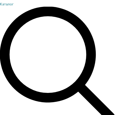
Каталог