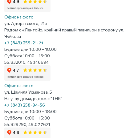
Офис на фото
ул. Адоратского, 21а
Рядом с «Лентой», крайний правый павильон в сторону ул.
Чуйкова
+7 (843) 259-21-71
Будние дни 10:00 – 18:00
Суббота 10:00 – 15:00
55.832010, 49.146694
Офис на фото
ул. Шамиля Усманова, 5
На углу дома, рядом с "ТНВ"
+7 (843) 258-94-56
Будние дни 10:00 – 18:00
Суббота 10:00 – 15:00
55.829290, 49.077621