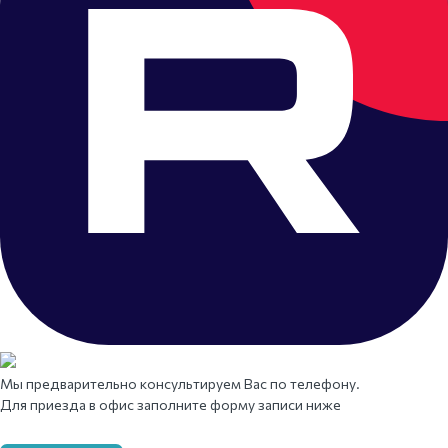
Мы предварительно консультируем Вас по телефону.
Для приезда в офис заполните форму записи ниже