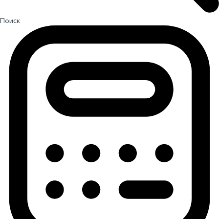
Поиск