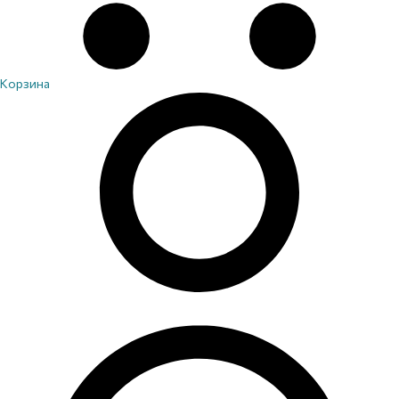
Корзина