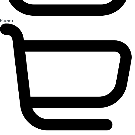
Расчёт