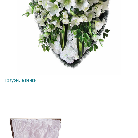
Траурные венки