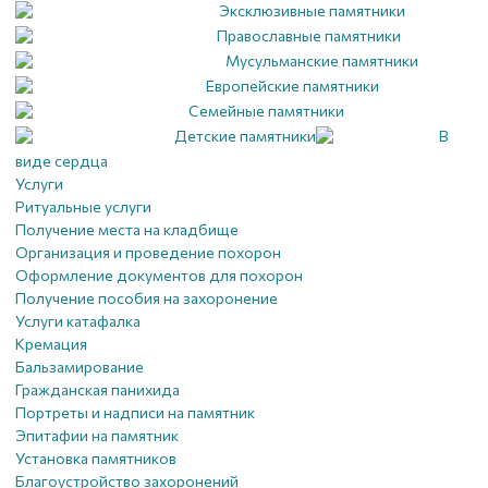
Эксклюзивные памятники
Православные памятники
Мусульманские памятники
Европейские памятники
Семейные памятники
Детские памятники
В
виде сердца
Услуги
Ритуальные услуги
Получение места на кладбище
Организация и проведение похорон
Оформление документов для похорон
Получение пособия на захоронение
Услуги катафалка
Кремация
Бальзамирование
Гражданская панихида
Портреты и надписи на памятник
Эпитафии на памятник
Установка памятников
Благоустройство захоронений