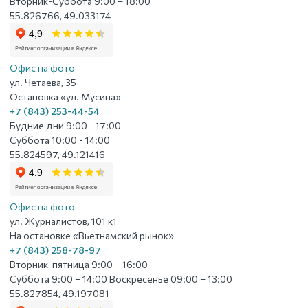
Вторник-Суббота 9:00 – 18:00
55.826766, 49.033174
Офис на фото
ул. Четаева, 35
Остановка «ул. Мусина»
+7 (843) 253-44-54
Будние дни 9:00 - 17:00
Суббота 10:00 - 14:00
55.824597, 49.121416
Офис на фото
ул. Журналистов, 101 к1
На остановке «Вьетнамский рынок»
+7 (843) 258-78-97
Вторник-пятница 9:00 – 16:00
Суббота 9:00 – 14:00 Воскресенье 09:00 – 13:00
55.827854, 49.197081