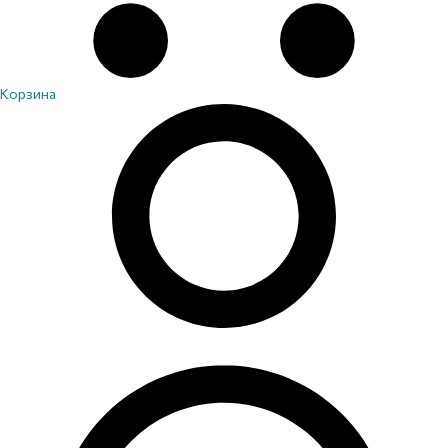
Корзина