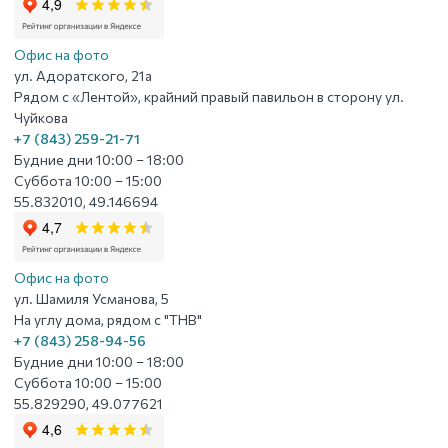
Офис на фото
ул. Адоратского, 21а
Рядом с «Лентой», крайний правый павильон в сторону ул.
Чуйкова
+7 (843) 259-21-71
Будние дни 10:00 – 18:00
Суббота 10:00 – 15:00
55.832010, 49.146694
Офис на фото
ул. Шамиля Усманова, 5
На углу дома, рядом с "ТНВ"
+7 (843) 258-94-56
Будние дни 10:00 – 18:00
Суббота 10:00 – 15:00
55.829290, 49.077621