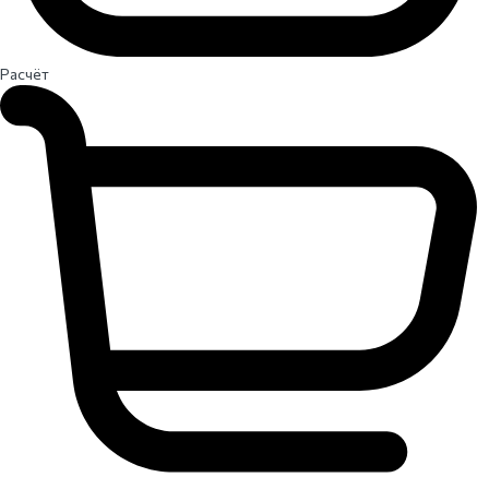
Расчёт