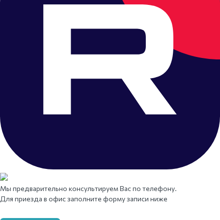
Мы предварительно консультируем Вас по телефону.
Для приезда в офис заполните форму записи ниже