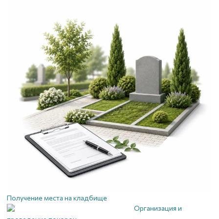
Получение места на кладбище
Организация и