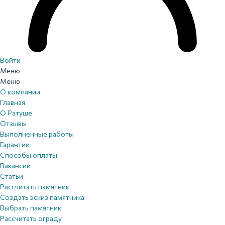
Войти
Меню
Меню
О компании
Главная
О Ратуше
Отзывы
Выполненные работы
Гарантии
Способы оплаты
Вакансии
Статьи
Рассчитать памятник
Создать эскиз памятника
Выбрать памятник
Рассчитать ограду