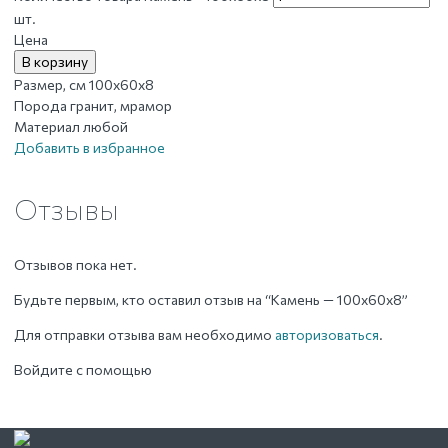
шт.
Цена
В корзину
Размер, см
100х60х8
Порода
гранит, мрамор
Материал
любой
Добавить в избранное
Отзывы
Отзывов пока нет.
Будьте первым, кто оставил отзыв на “Камень — 100х60х8”
Для отправки отзыва вам необходимо
авторизоваться
.
Войдите с помощью