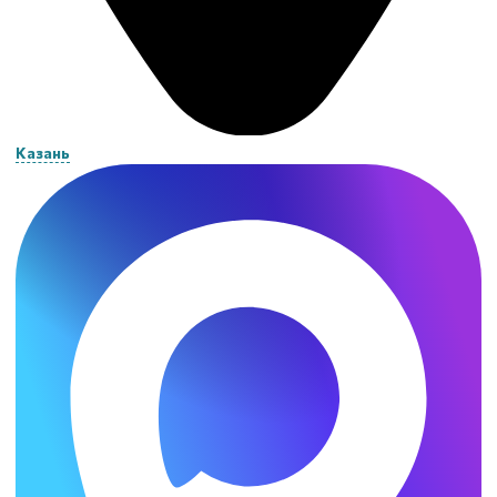
Казань