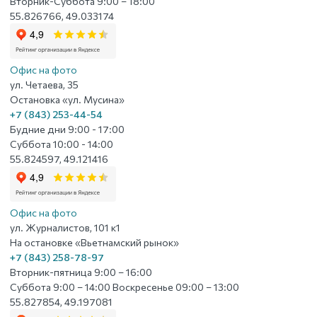
Вторник-Суббота 9:00 – 18:00
55.826766, 49.033174
Офис на фото
ул. Четаева, 35
Остановка «ул. Мусина»
+7 (843) 253-44-54
Будние дни 9:00 - 17:00
Суббота 10:00 - 14:00
55.824597, 49.121416
Офис на фото
ул. Журналистов, 101 к1
На остановке «Вьетнамский рынок»
+7 (843) 258-78-97
Вторник-пятница 9:00 – 16:00
Суббота 9:00 – 14:00 Воскресенье 09:00 – 13:00
55.827854, 49.197081