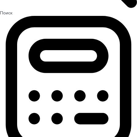
Поиск