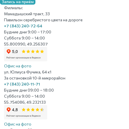
Запись на приём
Филиалы:
Мамадышский тракт, 33
Павильон серебристого цвета на дороге
+7 (843) 240-72-64
Будние дни 9:00 – 17:00
Суббота 9:00 – 14:00
55.800990, 49.256307
Офис на фото
ул. Юлиуса Фучика, 64 к1
За остановкой 10-й микрорайон
+7 (843) 240-11-71
Будние дни 09:00 – 18:00
Суббота 9:00 – 14:00
55.754086, 49.232133
Офис на фото