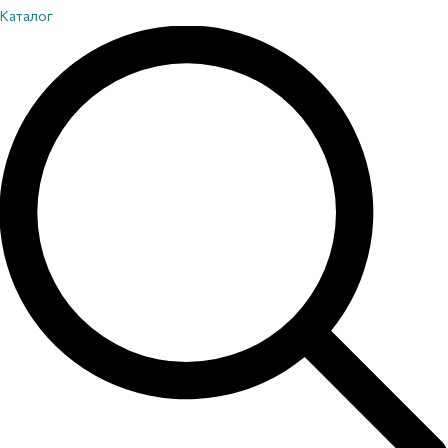
Каталог