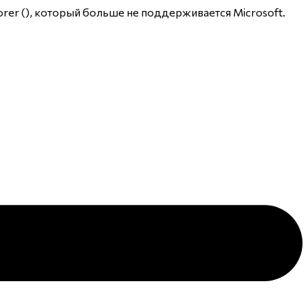
rer (
), который больше не поддерживается Microsoft.