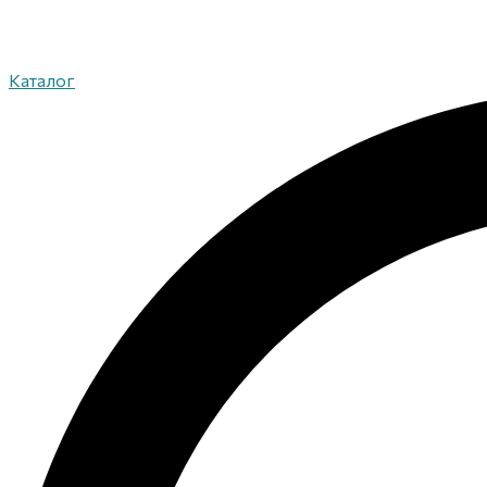
Каталог