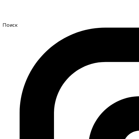
Поиск