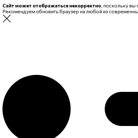
Сайт может отображаться некорректно
, поскольку вы
Рекомендуем обновить браузер на любой из современн