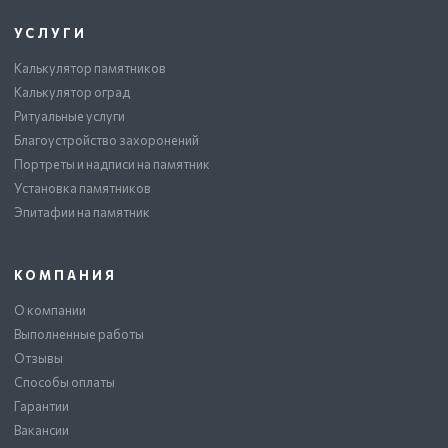
УСЛУГИ
Калькулятор памятников
Калькулятор оград
Ритуальные услуги
Благоустройство захоронений
Портреты и надписи на памятник
Установка памятников
Эпитафии на памятник
КОМПАНИЯ
О компании
Выполненные работы
Отзывы
Способы оплаты
Гарантии
Вакансии