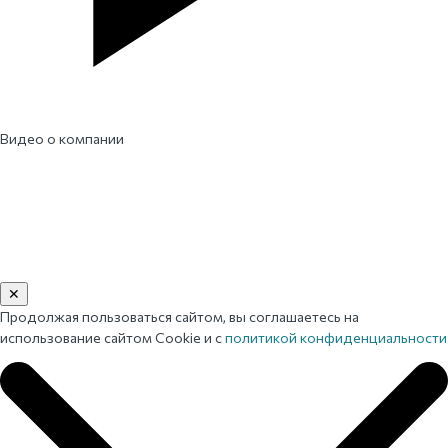
Видео о компании
✕
Продолжая пользоваться сайтом, вы соглашаетесь на
использование сайтом Cookie и с
политикой конфиденциальности