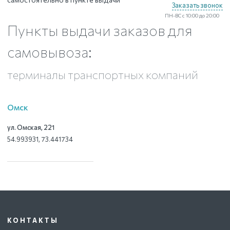
Заказать звонок
ПН-ВС с 10:00 до 20:00
Пункты выдачи заказов для
самовывоза:
терминалы транспортных компаний
Омск
ул. Омская, 221
54.993931, 73.441734
КОНТАКТЫ